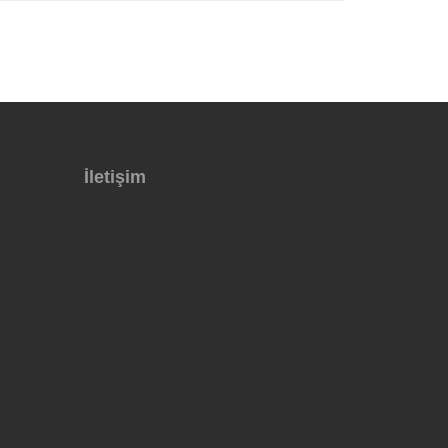
İletişim