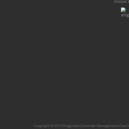
Sosyal 
Copyright © 2013 Pragmatik Çözümler Management Coach