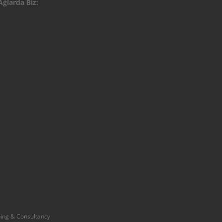
Ağlarda Biz:
ing & Consultancy