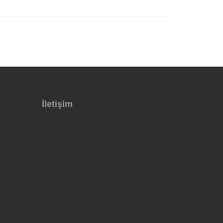
İletişim