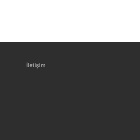
İletişim