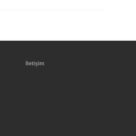
İletişim